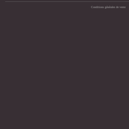
Conditions générales de vente